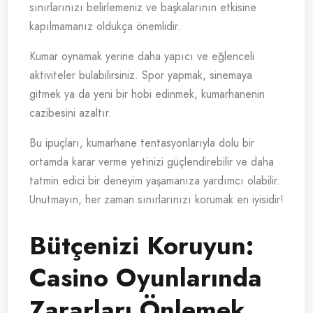
sınırlarınızı belirlemeniz ve başkalarının etkisine
kapılmamanız oldukça önemlidir.
Kumar oynamak yerine daha yapıcı ve eğlenceli
aktiviteler bulabilirsiniz. Spor yapmak, sinemaya
gitmek ya da yeni bir hobi edinmek, kumarhanenin
cazibesini azaltır.
Bu ipuçları, kumarhane tentasyonlarıyla dolu bir
ortamda karar verme yetinizi güçlendirebilir ve daha
tatmin edici bir deneyim yaşamanıza yardımcı olabilir.
Unutmayın, her zaman sınırlarınızı korumak en iyisidir!
Bütçenizi Koruyun:
Casino Oyunlarında
Zararları Önlemek