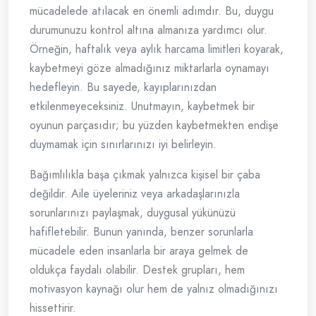
mücadelede atılacak en önemli adımdır. Bu, duygu
durumunuzu kontrol altına almanıza yardımcı olur.
Örneğin, haftalık veya aylık harcama limitleri koyarak,
kaybetmeyi göze almadığınız miktarlarla oynamayı
hedefleyin. Bu sayede, kayıplarınızdan
etkilenmeyeceksiniz. Unutmayın, kaybetmek bir
oyunun parçasıdır; bu yüzden kaybetmekten endişe
duymamak için sınırlarınızı iyi belirleyin.
Bağımlılıkla başa çıkmak yalnızca kişisel bir çaba
değildir. Aile üyeleriniz veya arkadaşlarınızla
sorunlarınızı paylaşmak, duygusal yükünüzü
hafifletebilir. Bunun yanında, benzer sorunlarla
mücadele eden insanlarla bir araya gelmek de
oldukça faydalı olabilir. Destek grupları, hem
motivasyon kaynağı olur hem de yalnız olmadığınızı
hissettirir.