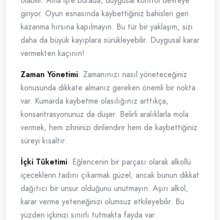
olabilir. Ama işte burada, duygusal kontrol devreye
giriyor. Oyun esnasında kaybettiğiniz bahisleri geri
kazanma hırsına kapılmayın. Bu tür bir yaklaşım, sizi
daha da büyük kayıplara sürükleyebilir. Duygusal karar
vermekten kaçının!
Zaman Yönetimi
: Zamanınızı nasıl yöneteceğiniz
konusunda dikkate almanız gereken önemli bir nokta
var. Kumarda kaybetme olasılığınız arttıkça,
konsantrasyonunuz da düşer. Belirli aralıklarla mola
vermek, hem zihninizi dinlendirir hem de kaybettiğiniz
süreyi kısaltır.
İçki Tüketimi
: Eğlencenin bir parçası olarak alkollü
içeceklerin tadını çıkarmak güzel; ancak bunun dikkat
dağıtıcı bir unsur olduğunu unutmayın. Aşırı alkol,
karar verme yeteneğinizi olumsuz etkileyebilir. Bu
yüzden içkinizi sınırlı tutmakta fayda var.