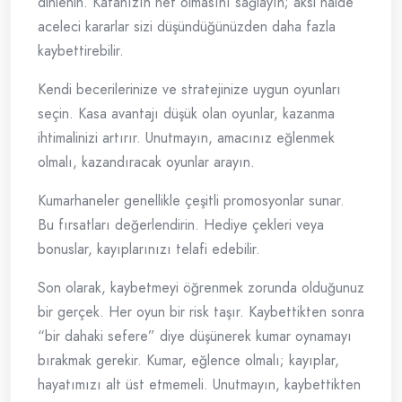
dinlenin. Kafanızın net olmasını sağlayın; aksi halde
aceleci kararlar sizi düşündüğünüzden daha fazla
kaybettirebilir.
Kendi becerilerinize ve stratejinize uygun oyunları
seçin. Kasa avantajı düşük olan oyunlar, kazanma
ihtimalinizi artırır. Unutmayın, amacınız eğlenmek
olmalı, kazandıracak oyunlar arayın.
Kumarhaneler genellikle çeşitli promosyonlar sunar.
Bu fırsatları değerlendirin. Hediye çekleri veya
bonuslar, kayıplarınızı telafi edebilir.
Son olarak, kaybetmeyi öğrenmek zorunda olduğunuz
bir gerçek. Her oyun bir risk taşır. Kaybettikten sonra
“bir dahaki sefere” diye düşünerek kumar oynamayı
bırakmak gerekir. Kumar, eğlence olmalı; kayıplar,
hayatımızı alt üst etmemeli. Unutmayın, kaybettikten