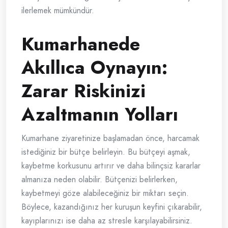
ilerlemek mümkündür.
Kumarhanede
Akıllıca Oynayın:
Zarar Riskinizi
Azaltmanın Yolları
Kumarhane ziyaretinize başlamadan önce, harcamak
istediğiniz bir bütçe belirleyin. Bu bütçeyi aşmak,
kaybetme korkusunu artırır ve daha bilinçsiz kararlar
almanıza neden olabilir. Bütçenizi belirlerken,
kaybetmeyi göze alabileceğiniz bir miktarı seçin.
Böylece, kazandığınız her kuruşun keyfini çıkarabilir,
kayıplarınızı ise daha az stresle karşılayabilirsiniz.