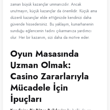
zaman büyük kazançlar ummanızdır. Ancak
unutmayın, küçük kazançlar da önemlidir. Küçük ama
düzenli kazançlar elde ettiğinizde kendinizi daha
güvende hissedersiniz. Bu yaklaşım, kumarhanenin
sunduğu eğlencenin tadını çıkarmanıza yardımcı
olur. Her bir kazanım, sizi daha da motive eder.
Oyun Masasında
Uzman Olmak:
Casino Zararlarıyla
Mücadele İçin
İpuçları