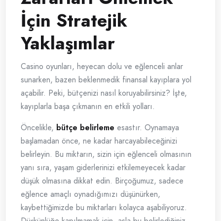
İçin Stratejik
Yaklaşımlar
Casino oyunları, heyecan dolu ve eğlenceli anlar
sunarken, bazen beklenmedik finansal kayıplara yol
açabilir. Peki, bütçenizi nasıl koruyabilirsiniz? İşte,
kayıplarla başa çıkmanın en etkili yolları.
Öncelikle,
bütçe belirleme
esastır. Oynamaya
başlamadan önce, ne kadar harcayabileceğinizi
belirleyin. Bu miktarın, sizin için eğlenceli olmasının
yanı sıra, yaşam giderlerinizi etkilemeyecek kadar
düşük olmasına dikkat edin. Birçoğumuz, sadece
eğlence amaçlı oynadığımızı düşünürken,
kaybettiğimizde bu miktarları kolayca aşabiliyoruz.
Düşkünlüğe kapılmamak için, asla bu belirlediğiniz