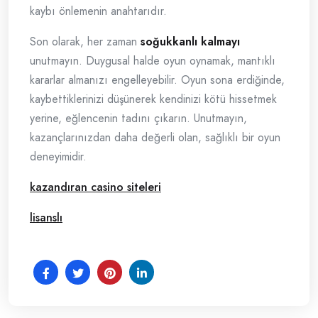
kaybı önlemenin anahtarıdır.
Son olarak, her zaman
soğukkanlı kalmayı
unutmayın. Duygusal halde oyun oynamak, mantıklı
kararlar almanızı engelleyebilir. Oyun sona erdiğinde,
kaybettiklerinizi düşünerek kendinizi kötü hissetmek
yerine, eğlencenin tadını çıkarın. Unutmayın,
kazançlarınızdan daha değerli olan, sağlıklı bir oyun
deneyimidir.
kazandıran casino siteleri
lisanslı