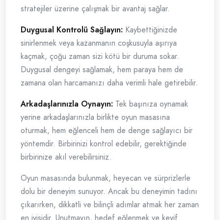
stratejiler üzerine çalışmak bir avantaj sağlar.
Duygusal Kontrolü Sağlayın:
Kaybettiğinizde
sinirlenmek veya kazanmanın coşkusuyla aşırıya
kaçmak, çoğu zaman sizi kötü bir duruma sokar.
Duygusal dengeyi sağlamak, hem paraya hem de
zamana olan harcamanızı daha verimli hale getirebilir.
Arkadaşlarınızla Oynayın:
Tek başınıza oynamak
yerine arkadaşlarınızla birlikte oyun masasına
oturmak, hem eğlenceli hem de denge sağlayıcı bir
yöntemdir. Birbirinizi kontrol edebilir, gerektiğinde
birbirinize akıl verebilirsiniz.
Oyun masasında bulunmak, heyecan ve sürprizlerle
dolu bir deneyim sunuyor. Ancak bu deneyimin tadını
çıkarırken, dikkatli ve bilinçli adımlar atmak her zaman
en iyisidir. Unutmayın, hedef eğlenmek ve keyif