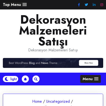
Skip
Top Menu
to
Dekorasyon
content
Malzemeleri
Satışı
Dekorasyon Malzemeleri Satışı
Menu
Home
/
Uncategorized
/