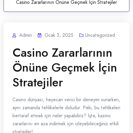
Casino Zararlarının Önüne Geçmek İçin Stratejiler
Admin
Ocak 3, 2025
Uncategorized
Casino Zararlarının
Önüne Geçmek İçin
Stratejiler
Casino dünyası, heyecan verici bir deneyim sunarken,
aynı zamanda tehlikelerle doludur. Peki, bu tehlikeleri
bertaraf etmek için neler yapabiliriz? İşte, kazino
zararlarını en aza indirmek için izleyebileceğiniz etkili
stratejiler!