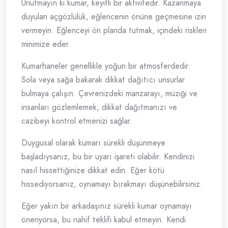
Unutmayın ki kumar, keyifli bir aktivitedir. Kazanmaya
duyulan açgözlülük, eğlencenin önüne geçmesine izin
vermeyin. Eğlenceyi ön planda tutmak, içindeki riskleri
minimize eder.
Kumarhaneler genellikle yoğun bir atmosferdedir.
Sola veya sağa bakarak dikkat dağıtıcı unsurlar
bulmaya çalışın. Çevrenizdeki manzarayı, müziği ve
insanları gözlemlemek, dikkat dağıtmanızı ve
cazibeyi kontrol etmenizi sağlar.
Duygusal olarak kumarı sürekli düşünmeye
başladıysanız, bu bir uyarı işareti olabilir. Kendinizi
nasıl hissettiğinize dikkat edin. Eğer kötü
hissediyorsanız, oynamayı bırakmayı düşünebilirsiniz.
Eğer yakın bir arkadaşınız sürekli kumar oynamayı
öneriyorsa, bu nahif teklifi kabul etmeyin. Kendi