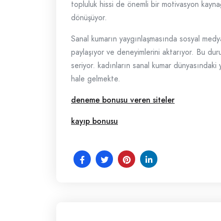
topluluk hissi de önemli bir motivasyon kaynağ
dönüşüyor.
Sanal kumarın yaygınlaşmasında sosyal medyan
paylaşıyor ve deneyimlerini aktarıyor. Bu dur
seriyor. kadınların sanal kumar dünyasındaki 
hale gelmekte.
deneme bonusu veren siteler
kayıp bonusu