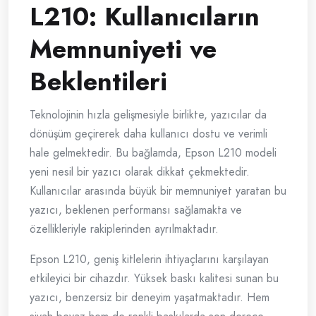
L210: Kullanıcıların
Memnuniyeti ve
Beklentileri
Teknolojinin hızla gelişmesiyle birlikte, yazıcılar da
dönüşüm geçirerek daha kullanıcı dostu ve verimli
hale gelmektedir. Bu bağlamda, Epson L210 modeli
yeni nesil bir yazıcı olarak dikkat çekmektedir.
Kullanıcılar arasında büyük bir memnuniyet yaratan bu
yazıcı, beklenen performansı sağlamakta ve
özellikleriyle rakiplerinden ayrılmaktadır.
Epson L210, geniş kitlelerin ihtiyaçlarını karşılayan
etkileyici bir cihazdır. Yüksek baskı kalitesi sunan bu
yazıcı, benzersiz bir deneyim yaşatmaktadır. Hem