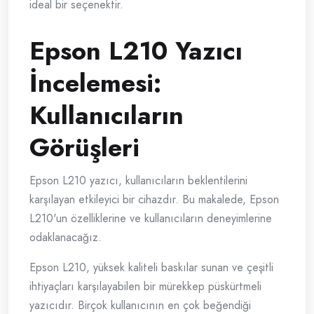
ideal bir seçenektir.
Epson L210 Yazıcı
İncelemesi:
Kullanıcıların
Görüşleri
Epson L210 yazıcı, kullanıcıların beklentilerini
karşılayan etkileyici bir cihazdır. Bu makalede, Epson
L210'un özelliklerine ve kullanıcıların deneyimlerine
odaklanacağız.
Epson L210, yüksek kaliteli baskılar sunan ve çeşitli
ihtiyaçları karşılayabilen bir mürekkep püskürtmeli
yazıcıdır. Birçok kullanıcının en çok beğendiği