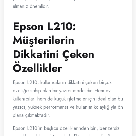
almanız önemlidir.
Epson L210:
Müşterilerin
Dikkatini Çeken
Özellikler
Epson L210, kullanıcıların dikkatini çeken birçok
özelliğe sahip olan bir yazıcı modelidir. Hem ev
kullanıcıları hem de küçük işletmeler için ideal olan bu
yazıcı, yüksek performansı ve kullanım kolaylığıyla ön
plana çıkmaktadır.
Epson L210'ın başlıca özelliklerinden biri, benzersiz