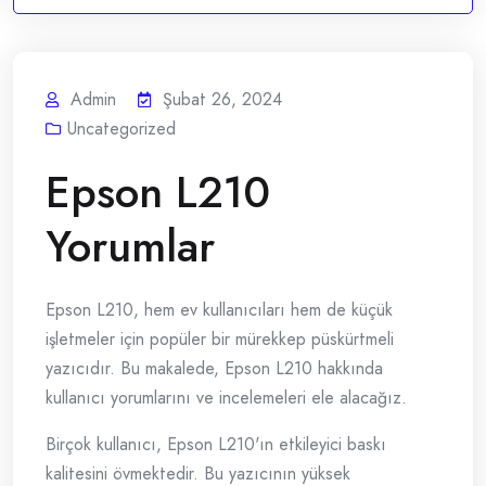
Admin
Şubat 26, 2024
Uncategorized
Epson L210
Yorumlar
Epson L210, hem ev kullanıcıları hem de küçük
işletmeler için popüler bir mürekkep püskürtmeli
yazıcıdır. Bu makalede, Epson L210 hakkında
kullanıcı yorumlarını ve incelemeleri ele alacağız.
Birçok kullanıcı, Epson L210'ın etkileyici baskı
kalitesini övmektedir. Bu yazıcının yüksek