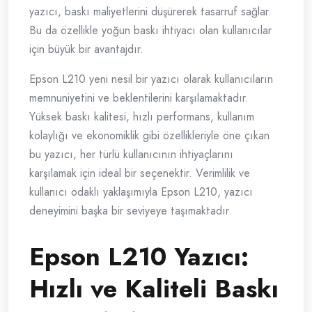
yazıcı, baskı maliyetlerini düşürerek tasarruf sağlar.
Bu da özellikle yoğun baskı ihtiyacı olan kullanıcılar
için büyük bir avantajdır.
Epson L210 yeni nesil bir yazıcı olarak kullanıcıların
memnuniyetini ve beklentilerini karşılamaktadır.
Yüksek baskı kalitesi, hızlı performans, kullanım
kolaylığı ve ekonomiklik gibi özellikleriyle öne çıkan
bu yazıcı, her türlü kullanıcının ihtiyaçlarını
karşılamak için ideal bir seçenektir. Verimlilik ve
kullanıcı odaklı yaklaşımıyla Epson L210, yazıcı
deneyimini başka bir seviyeye taşımaktadır.
Epson L210 Yazıcı:
Hızlı ve Kaliteli Baskı