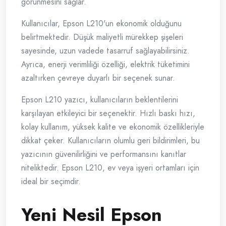
görünmesini sağlar.
Kullanıcılar, Epson L210'un ekonomik olduğunu
belirtmektedir. Düşük maliyetli mürekkep şişeleri
sayesinde, uzun vadede tasarruf sağlayabilirsiniz.
Ayrıca, enerji verimliliği özelliği, elektrik tüketimini
azaltırken çevreye duyarlı bir seçenek sunar.
Epson L210 yazıcı, kullanıcıların beklentilerini
karşılayan etkileyici bir seçenektir. Hızlı baskı hızı,
kolay kullanım, yüksek kalite ve ekonomik özellikleriyle
dikkat çeker. Kullanıcıların olumlu geri bildirimleri, bu
yazıcının güvenilirliğini ve performansını kanıtlar
niteliktedir. Epson L210, ev veya işyeri ortamları için
ideal bir seçimdir.
Yeni Nesil Epson