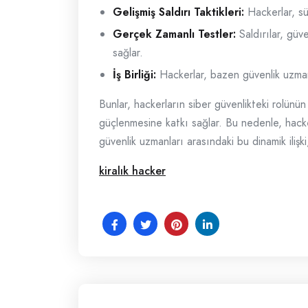
Gelişmiş Saldırı Taktikleri:
Hackerlar, sür
Gerçek Zamanlı Testler:
Saldırılar, güve
sağlar.
İş Birliği:
Hackerlar, bazen güvenlik uzmanla
Bunlar, hackerların siber güvenlikteki rolünün
güçlenmesine katkı sağlar. Bu nedenle, hackerl
güvenlik uzmanları arasındaki bu dinamik ilişki
kiralık hacker