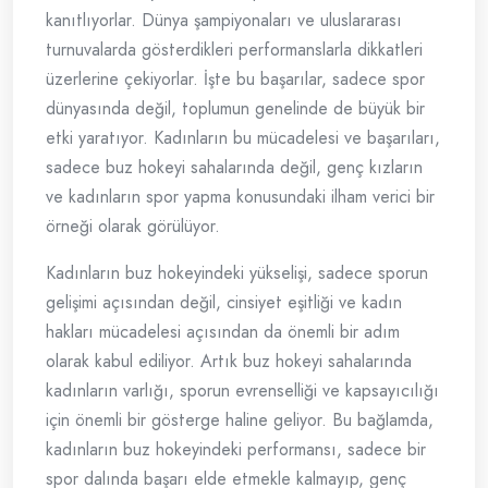
kanıtlıyorlar. Dünya şampiyonaları ve uluslararası
turnuvalarda gösterdikleri performanslarla dikkatleri
üzerlerine çekiyorlar. İşte bu başarılar, sadece spor
dünyasında değil, toplumun genelinde de büyük bir
etki yaratıyor. Kadınların bu mücadelesi ve başarıları,
sadece buz hokeyi sahalarında değil, genç kızların
ve kadınların spor yapma konusundaki ilham verici bir
örneği olarak görülüyor.
Kadınların buz hokeyindeki yükselişi, sadece sporun
gelişimi açısından değil, cinsiyet eşitliği ve kadın
hakları mücadelesi açısından da önemli bir adım
olarak kabul ediliyor. Artık buz hokeyi sahalarında
kadınların varlığı, sporun evrenselliği ve kapsayıcılığı
için önemli bir gösterge haline geliyor. Bu bağlamda,
kadınların buz hokeyindeki performansı, sadece bir
spor dalında başarı elde etmekle kalmayıp, genç