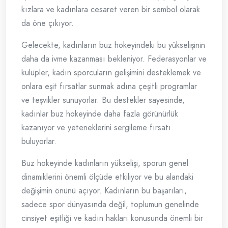
kızlara ve kadınlara cesaret veren bir sembol olarak
da öne çıkıyor.
Gelecekte, kadınların buz hokeyindeki bu yükselişinin
daha da ivme kazanması bekleniyor. Federasyonlar ve
kulüpler, kadın sporcuların gelişimini desteklemek ve
onlara eşit fırsatlar sunmak adına çeşitli programlar
ve teşvikler sunuyorlar. Bu destekler sayesinde,
kadınlar buz hokeyinde daha fazla görünürlük
kazanıyor ve yeteneklerini sergileme fırsatı
buluyorlar.
Buz hokeyinde kadınların yükselişi, sporun genel
dinamiklerini önemli ölçüde etkiliyor ve bu alandaki
değişimin önünü açıyor. Kadınların bu başarıları,
sadece spor dünyasında değil, toplumun genelinde
cinsiyet eşitliği ve kadın hakları konusunda önemli bir