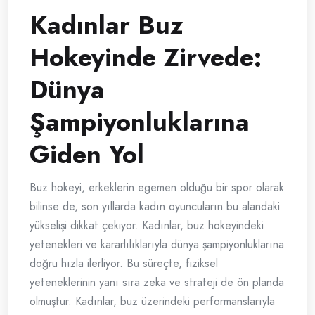
Kadınlar Buz
Hokeyinde Zirvede:
Dünya
Şampiyonluklarına
Giden Yol
Buz hokeyi, erkeklerin egemen olduğu bir spor olarak
bilinse de, son yıllarda kadın oyuncuların bu alandaki
yükselişi dikkat çekiyor. Kadınlar, buz hokeyindeki
yetenekleri ve kararlılıklarıyla dünya şampiyonluklarına
doğru hızla ilerliyor. Bu süreçte, fiziksel
yeteneklerinin yanı sıra zeka ve strateji de ön planda
olmuştur. Kadınlar, buz üzerindeki performanslarıyla