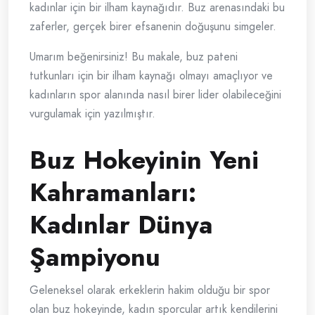
kadınlar için bir ilham kaynağıdır. Buz arenasındaki bu
zaferler, gerçek birer efsanenin doğuşunu simgeler.
Umarım beğenirsiniz! Bu makale, buz pateni
tutkunları için bir ilham kaynağı olmayı amaçlıyor ve
kadınların spor alanında nasıl birer lider olabileceğini
vurgulamak için yazılmıştır.
Buz Hokeyinin Yeni
Kahramanları:
Kadınlar Dünya
Şampiyonu
Geleneksel olarak erkeklerin hakim olduğu bir spor
olan buz hokeyinde, kadın sporcular artık kendilerini