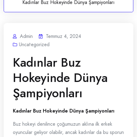
Kadınlar Buz Hokeyinde Dünya Şampiyonları
Admin
Temmuz 4, 2024
Uncategorized
Kadınlar Buz
Hokeyinde Dünya
Şampiyonları
Kadınlar Buz Hokeyinde Dünya Şampiyonları
Buz hokeyi denilince çoğumuzun aklına ilk erkek
oyuncular geliyor olabilir, ancak kadınlar da bu sporun