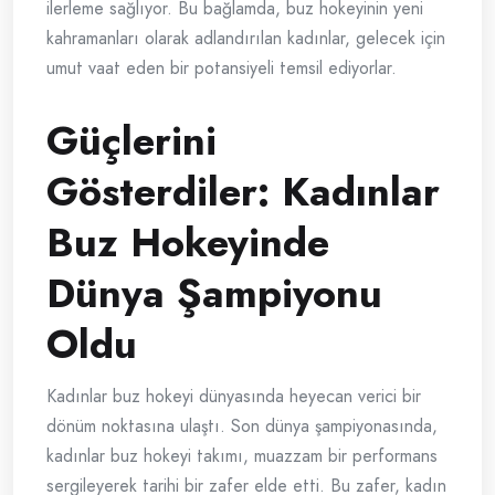
ilerleme sağlıyor. Bu bağlamda, buz hokeyinin yeni
kahramanları olarak adlandırılan kadınlar, gelecek için
umut vaat eden bir potansiyeli temsil ediyorlar.
Güçlerini
Gösterdiler: Kadınlar
Buz Hokeyinde
Dünya Şampiyonu
Oldu
Kadınlar buz hokeyi dünyasında heyecan verici bir
dönüm noktasına ulaştı. Son dünya şampiyonasında,
kadınlar buz hokeyi takımı, muazzam bir performans
sergileyerek tarihi bir zafer elde etti. Bu zafer, kadın