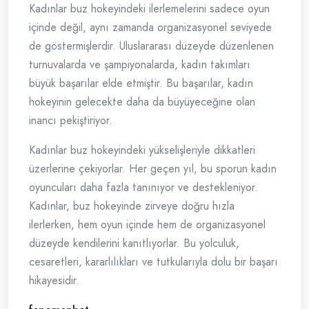
Kadınlar buz hokeyindeki ilerlemelerini sadece oyun
içinde değil, aynı zamanda organizasyonel seviyede
de göstermişlerdir. Uluslararası düzeyde düzenlenen
turnuvalarda ve şampiyonalarda, kadın takımları
büyük başarılar elde etmiştir. Bu başarılar, kadın
hokeyinin gelecekte daha da büyüyeceğine olan
inancı pekiştiriyor.
Kadınlar buz hokeyindeki yükselişleriyle dikkatleri
üzerlerine çekiyorlar. Her geçen yıl, bu sporun kadın
oyuncuları daha fazla tanınıyor ve destekleniyor.
Kadınlar, buz hokeyinde zirveye doğru hızla
ilerlerken, hem oyun içinde hem de organizasyonel
düzeyde kendilerini kanıtlıyorlar. Bu yolculuk,
cesaretleri, kararlılıkları ve tutkularıyla dolu bir başarı
hikayesidir.