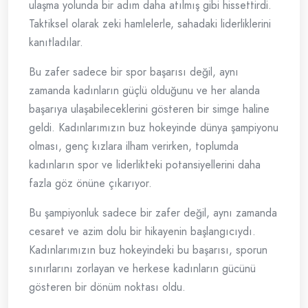
ulaşma yolunda bir adım daha atılmış gibi hissettirdi.
Taktiksel olarak zeki hamlelerle, sahadaki liderliklerini
kanıtladılar.
Bu zafer sadece bir spor başarısı değil, aynı
zamanda kadınların güçlü olduğunu ve her alanda
başarıya ulaşabileceklerini gösteren bir simge haline
geldi. Kadınlarımızın buz hokeyinde dünya şampiyonu
olması, genç kızlara ilham verirken, toplumda
kadınların spor ve liderlikteki potansiyellerini daha
fazla göz önüne çıkarıyor.
Bu şampiyonluk sadece bir zafer değil, aynı zamanda
cesaret ve azim dolu bir hikayenin başlangıcıydı.
Kadınlarımızın buz hokeyindeki bu başarısı, sporun
sınırlarını zorlayan ve herkese kadınların gücünü
gösteren bir dönüm noktası oldu.