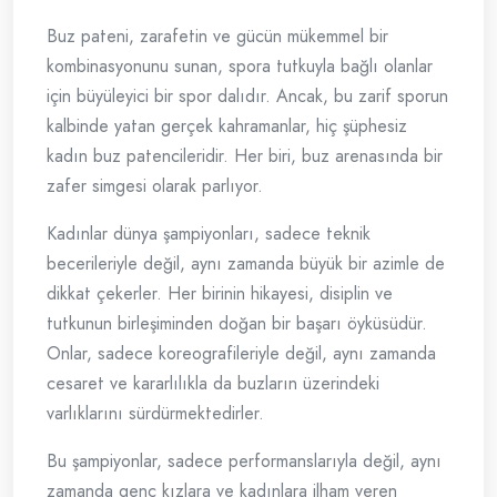
Buz pateni, zarafetin ve gücün mükemmel bir
kombinasyonunu sunan, spora tutkuyla bağlı olanlar
için büyüleyici bir spor dalıdır. Ancak, bu zarif sporun
kalbinde yatan gerçek kahramanlar, hiç şüphesiz
kadın buz patencileridir. Her biri, buz arenasında bir
zafer simgesi olarak parlıyor.
Kadınlar dünya şampiyonları, sadece teknik
becerileriyle değil, aynı zamanda büyük bir azimle de
dikkat çekerler. Her birinin hikayesi, disiplin ve
tutkunun birleşiminden doğan bir başarı öyküsüdür.
Onlar, sadece koreografileriyle değil, aynı zamanda
cesaret ve kararlılıkla da buzların üzerindeki
varlıklarını sürdürmektedirler.
Bu şampiyonlar, sadece performanslarıyla değil, aynı
zamanda genç kızlara ve kadınlara ilham veren