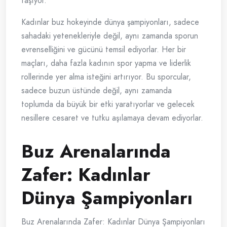
taşıyor.
Kadınlar buz hokeyinde dünya şampiyonları, sadece
sahadaki yetenekleriyle değil, aynı zamanda sporun
evrenselliğini ve gücünü temsil ediyorlar. Her bir
maçları, daha fazla kadının spor yapma ve liderlik
rollerinde yer alma isteğini artırıyor. Bu sporcular,
sadece buzun üstünde değil, aynı zamanda
toplumda da büyük bir etki yaratıyorlar ve gelecek
nesillere cesaret ve tutku aşılamaya devam ediyorlar.
Buz Arenalarında
Zafer: Kadınlar
Dünya Şampiyonları
Buz Arenalarında Zafer: Kadınlar Dünya Şampiyonları