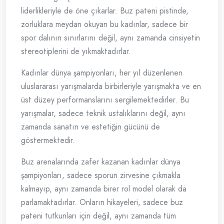
liderlikleriyle de öne çıkarlar. Buz pateni pistinde,
zorluklara meydan okuyan bu kadınlar, sadece bir
spor dalının sınırlarını değil, aynı zamanda cinsiyetin
stereotiplerini de yıkmaktadırlar.
Kadınlar dünya şampiyonları, her yıl düzenlenen
uluslararası yarışmalarda birbirleriyle yarışmakta ve en
üst düzey performanslarını sergilemektedirler. Bu
yarışmalar, sadece teknik ustalıklarını değil, aynı
zamanda sanatın ve estetiğin gücünü de
göstermektedir.
Buz arenalarında zafer kazanan kadınlar dünya
şampiyonları, sadece sporun zirvesine çıkmakla
kalmayıp, aynı zamanda birer rol model olarak da
parlamaktadırlar. Onların hikayeleri, sadece buz
pateni tutkunları için değil, aynı zamanda tüm