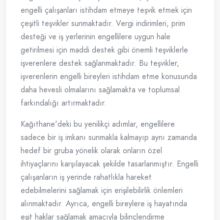
engelli çalışanları istihdam etmeye teşvik etmek için
çeşitli teşvikler sunmaktadır. Vergi indirimleri, prim
desteği ve iş yerlerinin engellilere uygun hale
getirilmesi için maddi destek gibi önemli teşviklerle
işverenlere destek sağlanmaktadır. Bu teşvikler,
işverenlerin engelli bireyleri istihdam etme konusunda
daha hevesli olmalarını sağlamakta ve toplumsal
farkındalığı artırmaktadır.
Kağıthane'deki bu yenilikçi adımlar, engellilere
sadece bir iş imkanı sunmakla kalmayıp aynı zamanda
hedef bir gruba yönelik olarak onların özel
ihtiyaçlarını karşılayacak şekilde tasarlanmıştır. Engelli
çalışanların iş yerinde rahatlıkla hareket
edebilmelerini sağlamak için erişilebilirlik önlemleri
alınmaktadır. Ayrıca, engelli bireylere iş hayatında
eşit haklar sağlamak amacıyla bilinçlendirme