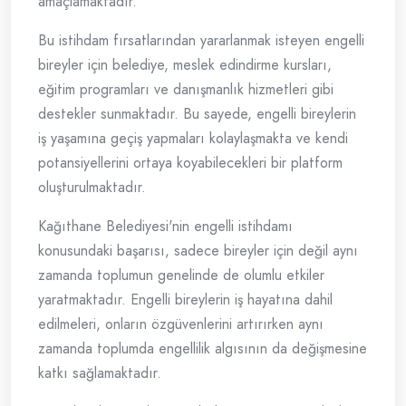
amaçlamaktadır.
Bu istihdam fırsatlarından yararlanmak isteyen engelli
bireyler için belediye, meslek edindirme kursları,
eğitim programları ve danışmanlık hizmetleri gibi
destekler sunmaktadır. Bu sayede, engelli bireylerin
iş yaşamına geçiş yapmaları kolaylaşmakta ve kendi
potansiyellerini ortaya koyabilecekleri bir platform
oluşturulmaktadır.
Kağıthane Belediyesi'nin engelli istihdamı
konusundaki başarısı, sadece bireyler için değil aynı
zamanda toplumun genelinde de olumlu etkiler
yaratmaktadır. Engelli bireylerin iş hayatına dahil
edilmeleri, onların özgüvenlerini artırırken aynı
zamanda toplumda engellilik algısının da değişmesine
katkı sağlamaktadır.