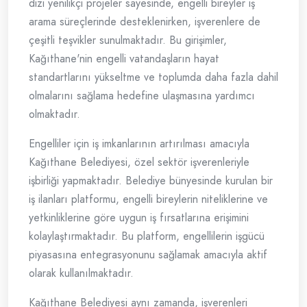
dizi yenilikçi projeler sayesinde, engelli bireyler iş
arama süreçlerinde desteklenirken, işverenlere de
çeşitli teşvikler sunulmaktadır. Bu girişimler,
Kağıthane'nin engelli vatandaşların hayat
standartlarını yükseltme ve toplumda daha fazla dahil
olmalarını sağlama hedefine ulaşmasına yardımcı
olmaktadır.
Engelliler için iş imkanlarının artırılması amacıyla
Kağıthane Belediyesi, özel sektör işverenleriyle
işbirliği yapmaktadır. Belediye bünyesinde kurulan bir
iş ilanları platformu, engelli bireylerin niteliklerine ve
yetkinliklerine göre uygun iş fırsatlarına erişimini
kolaylaştırmaktadır. Bu platform, engellilerin işgücü
piyasasına entegrasyonunu sağlamak amacıyla aktif
olarak kullanılmaktadır.
Kağıthane Belediyesi aynı zamanda, işverenleri