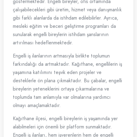
göstermektedir. Engelli bireyler, ofis ortamında
çalışabilecekleri gibi üretim, hizmet veya danışmanlık
gibi farklı alanlarda da istihdam edilebilirler. Ayrıca,
mesleki eğitim ve beceri geliştirme programları da
sunularak engelli bireylerin istihdam şanslarının
artırılması hedeflenmektedir.
Engelli iş ilanlarının artmasıyla birlikte toplumun
farkındalığı da artmaktadır. Kağıthane, engellilerin iş
yaşamına katılımını teşvik eden projeler ve
desteklerle ön plana çıkmaktadır. Bu çabalar, engelli
bireylerin yeteneklerini ortaya çıkarmalarına ve
toplumda tam anlamıyla var olmalarına yardımcı
olmayı amaçlamaktadır.
Kağıthane ilçesi, engelli bireylerin iş yaşamında yer
alabilmeleri için önemli bir platform sunmaktadır.
Engelli iş ilanları, hem işverenlerin hem de engelli