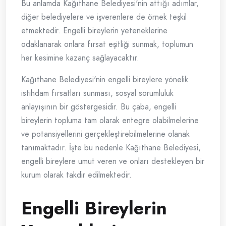
Bu anlamda Kağıthane Belediyesi'nin attığı adımlar,
diğer belediyelere ve işverenlere de örnek teşkil
etmektedir. Engelli bireylerin yeteneklerine
odaklanarak onlara fırsat eşitliği sunmak, toplumun
her kesimine kazanç sağlayacaktır.
Kağıthane Belediyesi'nin engelli bireylere yönelik
istihdam fırsatları sunması, sosyal sorumluluk
anlayışının bir göstergesidir. Bu çaba, engelli
bireylerin topluma tam olarak entegre olabilmelerine
ve potansiyellerini gerçekleştirebilmelerine olanak
tanımaktadır. İşte bu nedenle Kağıthane Belediyesi,
engelli bireylere umut veren ve onları destekleyen bir
kurum olarak takdir edilmektedir.
Engelli Bireylerin