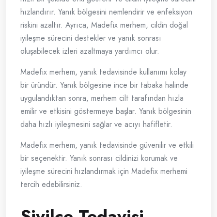
hızlandırır. Yanık bölgesini nemlendirir ve enfeksiyon
riskini azaltır. Ayrıca, Madefix merhem, cildin doğal
iyileşme sürecini destekler ve yanık sonrası
oluşabilecek izleri azaltmaya yardımcı olur.
Madefix merhem, yanık tedavisinde kullanımı kolay
bir üründür. Yanık bölgesine ince bir tabaka halinde
uygulandıktan sonra, merhem cilt tarafından hızla
emilir ve etkisini göstermeye başlar. Yanık bölgesinin
daha hızlı iyileşmesini sağlar ve acıyı hafifletir.
Madefix merhem, yanık tedavisinde güvenilir ve etkili
bir seçenektir. Yanık sonrası cildinizi korumak ve
iyileşme sürecini hızlandırmak için Madefix merhemi
tercih edebilirsiniz.
Sivilce Tedavisi