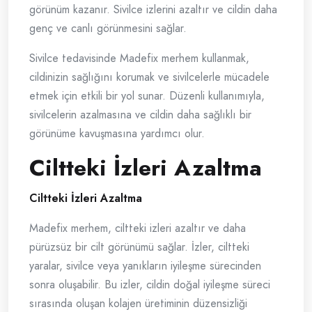
görünüm kazanır. Sivilce izlerini azaltır ve cildin daha
genç ve canlı görünmesini sağlar.
Sivilce tedavisinde Madefix merhem kullanmak,
cildinizin sağlığını korumak ve sivilcelerle mücadele
etmek için etkili bir yol sunar. Düzenli kullanımıyla,
sivilcelerin azalmasına ve cildin daha sağlıklı bir
görünüme kavuşmasına yardımcı olur.
Ciltteki İzleri Azaltma
Ciltteki İzleri Azaltma
Madefix merhem, ciltteki izleri azaltır ve daha
pürüzsüz bir cilt görünümü sağlar. İzler, ciltteki
yaralar, sivilce veya yanıkların iyileşme sürecinden
sonra oluşabilir. Bu izler, cildin doğal iyileşme süreci
sırasında oluşan kolajen üretiminin düzensizliği