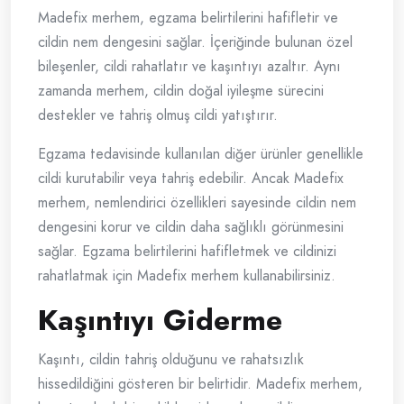
Madefix merhem, egzama belirtilerini hafifletir ve
cildin nem dengesini sağlar. İçeriğinde bulunan özel
bileşenler, cildi rahatlatır ve kaşıntıyı azaltır. Aynı
zamanda merhem, cildin doğal iyileşme sürecini
destekler ve tahriş olmuş cildi yatıştırır.
Egzama tedavisinde kullanılan diğer ürünler genellikle
cildi kurutabilir veya tahriş edebilir. Ancak Madefix
merhem, nemlendirici özellikleri sayesinde cildin nem
dengesini korur ve cildin daha sağlıklı görünmesini
sağlar. Egzama belirtilerini hafifletmek ve cildinizi
rahatlatmak için Madefix merhem kullanabilirsiniz.
Kaşıntıyı Giderme
Kaşıntı, cildin tahriş olduğunu ve rahatsızlık
hissedildiğini gösteren bir belirtidir. Madefix merhem,