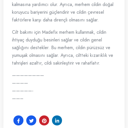
kalmasına yardımcı olur. Ayrıca, merhem cildin doğal
koruyucu bariyerini güçlendirir ve cildin çevresel
faktörlere karşı daha dirençli olmasını sağlar.
Cilt bakımı için Madefix merhem kullanmak, cildin
ihtiyaç duyduğu besinleri sağlar ve cildin genel
sağlığını destekler. Bu merhem, cildin pürüzsüz ve
yumuşak olmasını sağlar. Ayrıca, ciltteki kızarıklık ve
tahrişleri azaltır, cildi sakinleştirir ve rahatlatır.
————————
————
—————-
——–