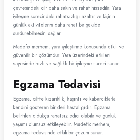
çevresindeki cilt daha sakin ve rahat hissedilir. Yara
iyileşme sürecindeki rahatsızlığı azaltır ve kişinin
günlük aktivitelerini daha rahat bir şekilde
sürdürebilmesini sağlar.
Madefix merhem, yara iyileştirme konusunda etkili ve
güvenilir bir çözümdür. Yara üzerindeki etkileri
sayesinde hızlı ve sağlıklı bir iyileşme süreci sunar.
Egzama Tedavisi
Egzama, ciltte kızarıklık, kaşıntı ve kabarcıklarla
kendini gösteren bir deri hastalığıdır. Egzama
belirtileri oldukça rahatsız edici olabilir ve günlük
yaşamı olumsuz etkileyebilir. Madefix merhem,
egzama tedavisinde etkili bir çözüm sunar.