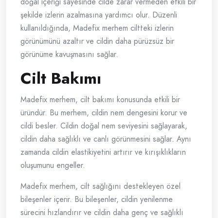
doğal içeriği sayesinde cilde zarar vermeden etkili bir
şekilde izlerin azalmasına yardımcı olur. Düzenli
kullanıldığında, Madefix merhem ciltteki izlerin
görünümünü azaltır ve cildin daha pürüzsüz bir
görünüme kavuşmasını sağlar.
Cilt Bakımı
Madefix merhem, cilt bakımı konusunda etkili bir
üründür. Bu merhem, cildin nem dengesini korur ve
cildi besler. Cildin doğal nem seviyesini sağlayarak,
cildin daha sağlıklı ve canlı görünmesini sağlar. Aynı
zamanda cildin elastikiyetini artırır ve kırışıklıkların
oluşumunu engeller.
Madefix merhem, cilt sağlığını destekleyen özel
bileşenler içerir. Bu bileşenler, cildin yenilenme
sürecini hızlandırır ve cildin daha genç ve sağlıklı