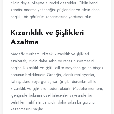
cildin doğal iyileşme sürecini destekler. Cildin kendi
kendini onarma yeteneğini güçlendirir ve cildin daha
sağlıklı bir görünüm kazanmasına yardımcı olur.
Kızarıklık ve Şişlikleri
Azaltma
Madefix merhem, ciltteki kızarıklık ve şişlikleri
azaltarak, cildin daha sakin ve rahat hissetmesini
sağlar. Kızarıklık ve şişlik, ciltte meydana gelen birçok
sorunun belirtileridir. Örneğin, alerjik reaksiyonlar,
tahriş, akne veya güneş yanığı gibi durumlar ciltte
kızarıklık ve şişliklere neden olabilir. Madefix merhem,
içeriğinde bulunan özel bileşenler sayesinde bu
belirtileri hafifletir ve cildin daha sakin bir görünüm
kazanmasını sağlar.