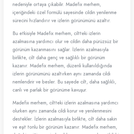
nedeniyle ortaya çıkabilir. Madefix merhem,
içeriğindeki özel formülü sayesinde cildin yenilenme
sürecini hızlandırır ve izlerin görünümünü azaltır.
Bu etkisiyle Madefix merhem, ciltteki izlerin
azalmasına yardımcı olur ve cildin daha pürüzsüz bir
görünüm kazanmasını sağlar. İzlerin azalmasıyla
birlikte, cilt daha genç ve sağlıklı bir görünüm
kazanır. Madefix merhem, düzenli kullanıldığında
izlerin görünümünü azaltırken aynı zamanda cildi
nemlendirir ve besler. Bu sayede cilt, daha sağlıklı,
canlı ve parlak bir görünüme kavuşur.
Madefix merhem, ciltteki izlerin azalmasına yardımcı
olurken aynı zamanda cildi korur ve yenilenmesini
destekler. İzlerin azalmasıyla birlikte, cilt daha sakin
ve eşit tonlu bir görünüm kazanır. Madefix merhem,