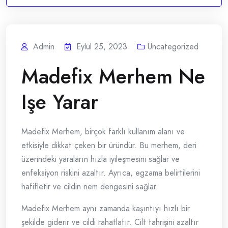
Admin
Eylül 25, 2023
Uncategorized
Madefix Merhem Ne
Işe Yarar
Madefix Merhem, birçok farklı kullanım alanı ve
etkisiyle dikkat çeken bir üründür. Bu merhem, deri
üzerindeki yaraların hızla iyileşmesini sağlar ve
enfeksiyon riskini azaltır. Ayrıca, egzama belirtilerini
hafifletir ve cildin nem dengesini sağlar.
Madefix Merhem aynı zamanda kaşıntıyı hızlı bir
şekilde giderir ve cildi rahatlatır. Cilt tahrişini azaltır