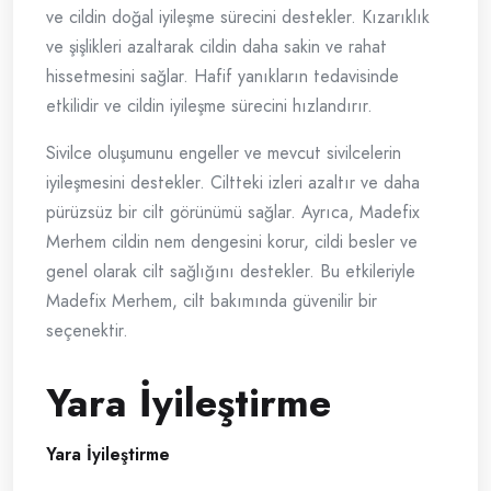
ve cildin doğal iyileşme sürecini destekler. Kızarıklık
ve şişlikleri azaltarak cildin daha sakin ve rahat
hissetmesini sağlar. Hafif yanıkların tedavisinde
etkilidir ve cildin iyileşme sürecini hızlandırır.
Sivilce oluşumunu engeller ve mevcut sivilcelerin
iyileşmesini destekler. Ciltteki izleri azaltır ve daha
pürüzsüz bir cilt görünümü sağlar. Ayrıca, Madefix
Merhem cildin nem dengesini korur, cildi besler ve
genel olarak cilt sağlığını destekler. Bu etkileriyle
Madefix Merhem, cilt bakımında güvenilir bir
seçenektir.
Yara İyileştirme
Yara İyileştirme