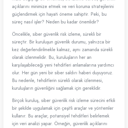
açıklarını minimize etmek ve veri koruma stratejilerini
güçlendirmek için hayati öneme sahiptir. Peki, bu
süreç nasıl işler? Neden bu kadar önemlidir?
Öncelikle, siber güvenlik risk izleme, sürekli bir
süreçtir. Bir kuruluşun güvenlik durumu, yalnızca bir
kez değerlendirilmekle kalmaz, aynı zamanda sürekli
olarak izlenmelidir. Bu, kuruluşların her an
karşılaşabileceği yeni tehditleri anlamalarına yardımcı
olur. Her gün yeni bir siber saldırı haberi duyuyoruz.
Bu nedenle, tehditlerin sürekli olarak izlenmesi,
kuruluşların güvenliğini sağlamak için gereklidir.
Birçok kuruluş, siber güvenlik risk izleme sürecini etkili
bir şekilde uygulamak için çeşitli araçlar ve yöntemler
kullanır. Bu araçlar, potansiyel tehditleri belirlemek
için veri analizi yapar. Örneğin, güvenlik açıklarını