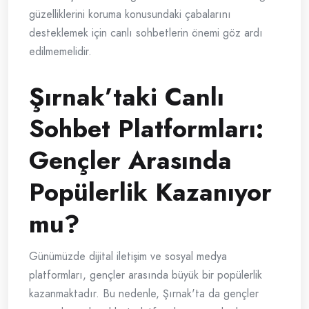
güzelliklerini koruma konusundaki çabalarını
desteklemek için canlı sohbetlerin önemi göz ardı
edilmemelidir.
Şırnak’taki Canlı
Sohbet Platformları:
Gençler Arasında
Popülerlik Kazanıyor
mu?
Günümüzde dijital iletişim ve sosyal medya
platformları, gençler arasında büyük bir popülerlik
kazanmaktadır. Bu nedenle, Şırnak'ta da gençler