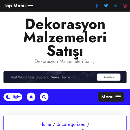
Skip
Top Menu
to
Dekorasyon
content
Malzemeleri
Satışı
Dekorasyon Malzemeleri Satışı
Menu
Home
/
Uncategorized
/