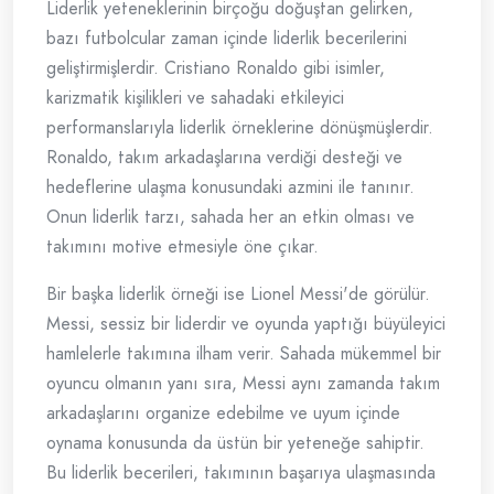
Liderlik yeteneklerinin birçoğu doğuştan gelirken,
bazı futbolcular zaman içinde liderlik becerilerini
geliştirmişlerdir. Cristiano Ronaldo gibi isimler,
karizmatik kişilikleri ve sahadaki etkileyici
performanslarıyla liderlik örneklerine dönüşmüşlerdir.
Ronaldo, takım arkadaşlarına verdiği desteği ve
hedeflerine ulaşma konusundaki azmini ile tanınır.
Onun liderlik tarzı, sahada her an etkin olması ve
takımını motive etmesiyle öne çıkar.
Bir başka liderlik örneği ise Lionel Messi'de görülür.
Messi, sessiz bir liderdir ve oyunda yaptığı büyüleyici
hamlelerle takımına ilham verir. Sahada mükemmel bir
oyuncu olmanın yanı sıra, Messi aynı zamanda takım
arkadaşlarını organize edebilme ve uyum içinde
oynama konusunda da üstün bir yeteneğe sahiptir.
Bu liderlik becerileri, takımının başarıya ulaşmasında