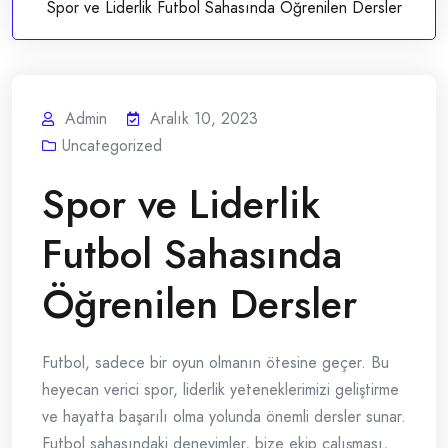
Spor ve Liderlik Futbol Sahasında Öğrenilen Dersler
Admin
Aralık 10, 2023
Uncategorized
Spor ve Liderlik
Futbol Sahasında
Öğrenilen Dersler
Futbol, sadece bir oyun olmanın ötesine geçer. Bu
heyecan verici spor, liderlik yeteneklerimizi geliştirme
ve hayatta başarılı olma yolunda önemli dersler sunar.
Futbol sahasındaki deneyimler, bize ekip çalışması,