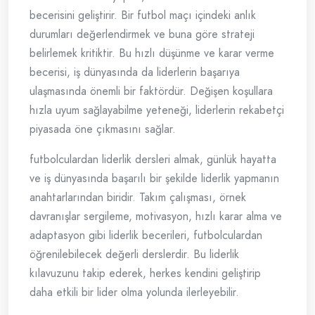
becerisini geliştirir. Bir futbol maçı içindeki anlık
durumları değerlendirmek ve buna göre strateji
belirlemek kritiktir. Bu hızlı düşünme ve karar verme
becerisi, iş dünyasında da liderlerin başarıya
ulaşmasında önemli bir faktördür. Değişen koşullara
hızla uyum sağlayabilme yeteneği, liderlerin rekabetçi
piyasada öne çıkmasını sağlar.
futbolculardan liderlik dersleri almak, günlük hayatta
ve iş dünyasında başarılı bir şekilde liderlik yapmanın
anahtarlarından biridir. Takım çalışması, örnek
davranışlar sergileme, motivasyon, hızlı karar alma ve
adaptasyon gibi liderlik becerileri, futbolculardan
öğrenilebilecek değerli derslerdir. Bu liderlik
kılavuzunu takip ederek, herkes kendini geliştirip
daha etkili bir lider olma yolunda ilerleyebilir.