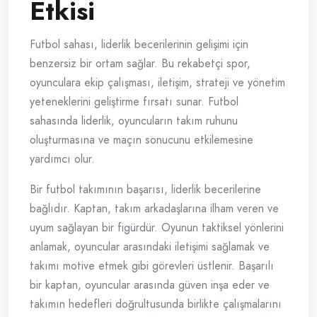
Etkisi
Futbol sahası, liderlik becerilerinin gelişimi için
benzersiz bir ortam sağlar. Bu rekabetçi spor,
oyunculara ekip çalışması, iletişim, strateji ve yönetim
yeteneklerini geliştirme fırsatı sunar. Futbol
sahasında liderlik, oyuncuların takım ruhunu
oluşturmasına ve maçın sonucunu etkilemesine
yardımcı olur.
Bir futbol takımının başarısı, liderlik becerilerine
bağlıdır. Kaptan, takım arkadaşlarına ilham veren ve
uyum sağlayan bir figürdür. Oyunun taktiksel yönlerini
anlamak, oyuncular arasındaki iletişimi sağlamak ve
takımı motive etmek gibi görevleri üstlenir. Başarılı
bir kaptan, oyuncular arasında güven inşa eder ve
takımın hedefleri doğrultusunda birlikte çalışmalarını