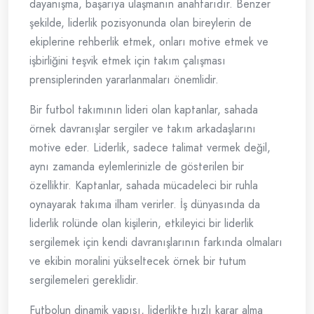
dayanışma, başarıya ulaşmanın anahtarıdır. Benzer
şekilde, liderlik pozisyonunda olan bireylerin de
ekiplerine rehberlik etmek, onları motive etmek ve
işbirliğini teşvik etmek için takım çalışması
prensiplerinden yararlanmaları önemlidir.
Bir futbol takımının lideri olan kaptanlar, sahada
örnek davranışlar sergiler ve takım arkadaşlarını
motive eder. Liderlik, sadece talimat vermek değil,
aynı zamanda eylemlerinizle de gösterilen bir
özelliktir. Kaptanlar, sahada mücadeleci bir ruhla
oynayarak takıma ilham verirler. İş dünyasında da
liderlik rolünde olan kişilerin, etkileyici bir liderlik
sergilemek için kendi davranışlarının farkında olmaları
ve ekibin moralini yükseltecek örnek bir tutum
sergilemeleri gereklidir.
Futbolun dinamik yapısı, liderlikte hızlı karar alma