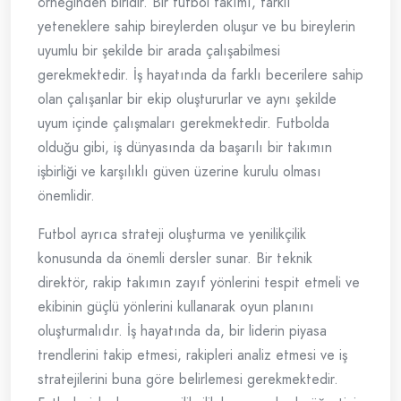
örneğinden biridir. Bir futbol takımı, farklı
yeteneklere sahip bireylerden oluşur ve bu bireylerin
uyumlu bir şekilde bir arada çalışabilmesi
gerekmektedir. İş hayatında da farklı becerilere sahip
olan çalışanlar bir ekip oluştururlar ve aynı şekilde
uyum içinde çalışmaları gerekmektedir. Futbolda
olduğu gibi, iş dünyasında da başarılı bir takımın
işbirliği ve karşılıklı güven üzerine kurulu olması
önemlidir.
Futbol ayrıca strateji oluşturma ve yenilikçilik
konusunda da önemli dersler sunar. Bir teknik
direktör, rakip takımın zayıf yönlerini tespit etmeli ve
ekibinin güçlü yönlerini kullanarak oyun planını
oluşturmalıdır. İş hayatında da, bir liderin piyasa
trendlerini takip etmesi, rakipleri analiz etmesi ve iş
stratejilerini buna göre belirlemesi gerekmektedir.