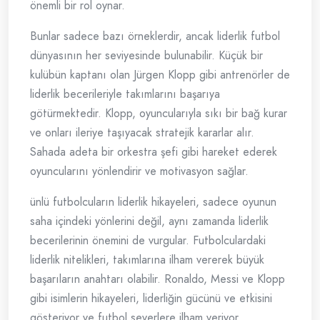
önemli bir rol oynar.
Bunlar sadece bazı örneklerdir, ancak liderlik futbol
dünyasının her seviyesinde bulunabilir. Küçük bir
kulübün kaptanı olan Jürgen Klopp gibi antrenörler de
liderlik becerileriyle takımlarını başarıya
götürmektedir. Klopp, oyuncularıyla sıkı bir bağ kurar
ve onları ileriye taşıyacak stratejik kararlar alır.
Sahada adeta bir orkestra şefi gibi hareket ederek
oyuncularını yönlendirir ve motivasyon sağlar.
ünlü futbolcuların liderlik hikayeleri, sadece oyunun
saha içindeki yönlerini değil, aynı zamanda liderlik
becerilerinin önemini de vurgular. Futbolculardaki
liderlik nitelikleri, takımlarına ilham vererek büyük
başarıların anahtarı olabilir. Ronaldo, Messi ve Klopp
gibi isimlerin hikayeleri, liderliğin gücünü ve etkisini
gösteriyor ve futbol severlere ilham veriyor.