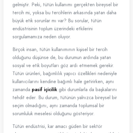
gelmiştir. Peki, tütün kullanımı gerçekten bireysel bir
tercih mi, yoksa bu tercihlerin arkasında yatan daha
büyük etik sorunlar mı var? Bu sorular, tütün
endüstrisinin toplum üzerindeki etkilerini
sorgulamamıza neden oluyor.
Birçok insan, tütün kullanımının kişisel bir tercih
olduğunu düşünse de, bu durumun ardında yatan
sosyal ve etik boyutları göz ardı etmemek gerekir.
Tütün ürünleri, bağımlılık yapıcı özellikleri nedeniyle
kullanıcılarını kendine bağımlı hale getirirken, aynı
zamanda
pasif içicilik
gibi durumlarla da başkalarını
tehdit eder. Bu durum, tütünün yalnızca bireysel bir
seçim olmadığını, aynı zamanda toplumsal bir
sorumluluk meselesi olduğunu gösteriyor.
Tütün endüstrisi, kar amacı güden bir sektör