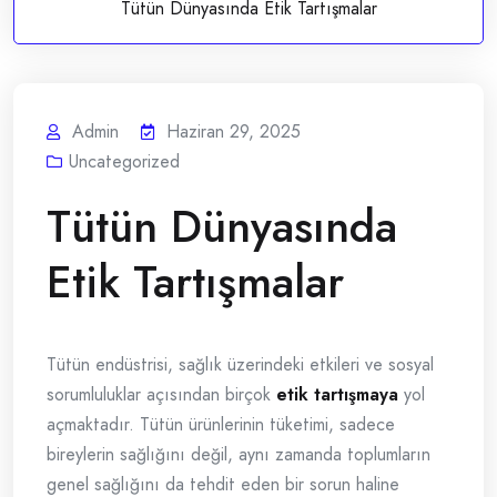
Tütün Dünyasında Etik Tartışmalar
Admin
Haziran 29, 2025
Uncategorized
Tütün Dünyasında
Etik Tartışmalar
Tütün endüstrisi, sağlık üzerindeki etkileri ve sosyal
sorumluluklar açısından birçok
etik tartışmaya
yol
açmaktadır. Tütün ürünlerinin tüketimi, sadece
bireylerin sağlığını değil, aynı zamanda toplumların
genel sağlığını da tehdit eden bir sorun haline