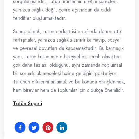
sorgulanmalıdır. Tütün ürünlerinin üretim süreçleri,
yalnızca sağlık değil, çevre açısından da ciddi
tehditler oluşturmaktadır.
Sonuç olarak, tütün endüstrisi etrafında dönen etik
tartışmalar, yalnızca sağlıkla sınırlı kalmayıp, sosyal
ve çevresel boyutları da kapsamaktadır. Bu karmaşık
yapı, tütün kullanımının bireysel bir tercih olmaktan
çok daha fazlası olduğunu, aynı zamanda toplumsal
bir sorumluluk meselesi haline geldiğini gösteriyor.
Tütünün etkilerini anlamak ve bu konuda bilinçlenmek,
hem bireyler hem de toplumlar için oldukça önemlidir.
Tütün Sepeti