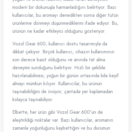
modern bir dokunuşla harmanladığını belirtiyor. Bazı
kullanıcılar, bu aromayı denedikten sonra diğer tütün
ürünlerine dönmeyi düşünmediklerini ifade ediyor. Bu,
ürünün ne kadar etkileyici olduğunu gösteriyor.
Vozol Gear 600, kullanıcı dostu tasarımıyla da
dikkat çekiyor. Birçok kullanıcı, cihazın kullanımının
son derece basit olduğunu ve anında tat alma
deneyimi sunduğunu belirtiyor. Hızlı bir şekilde
hazırlanabilmesi, yoğun bir günün ortasında bile keyif
almayı mümkün kılıyor. Kullanıcılar, bu ürünün
taşınabilirliğini de övüyor; çantada yer kaplamadan
kolayca taşınabiliyor.
Elbette, her ürün gibi Vozol Gear 600'ün de
eleştirildiği noktalar var. Bazı kullanıcılar, aromanın
zamanla yoğunluğunu kaybettiğini ve bu durumun