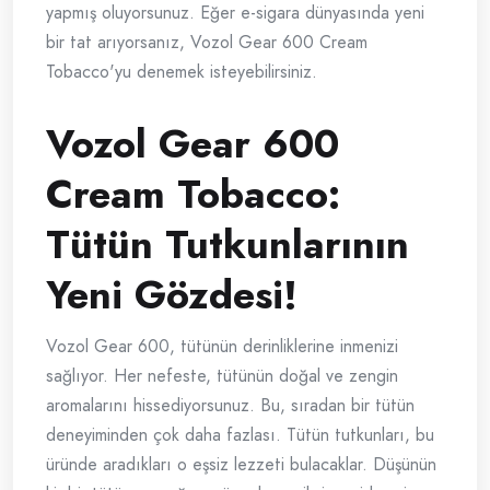
yapmış oluyorsunuz. Eğer e-sigara dünyasında yeni
bir tat arıyorsanız, Vozol Gear 600 Cream
Tobacco'yu denemek isteyebilirsiniz.
Vozol Gear 600
Cream Tobacco:
Tütün Tutkunlarının
Yeni Gözdesi!
Vozol Gear 600, tütünün derinliklerine inmenizi
sağlıyor. Her nefeste, tütünün doğal ve zengin
aromalarını hissediyorsunuz. Bu, sıradan bir tütün
deneyiminden çok daha fazlası. Tütün tutkunları, bu
üründe aradıkları o eşsiz lezzeti bulacaklar. Düşünün