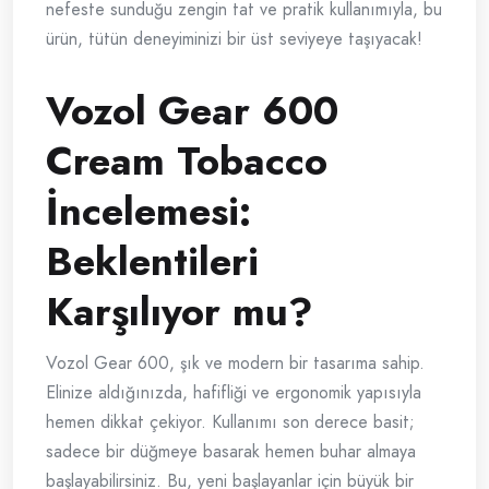
nefeste sunduğu zengin tat ve pratik kullanımıyla, bu
ürün, tütün deneyiminizi bir üst seviyeye taşıyacak!
Vozol Gear 600
Cream Tobacco
İncelemesi:
Beklentileri
Karşılıyor mu?
Vozol Gear 600, şık ve modern bir tasarıma sahip.
Elinize aldığınızda, hafifliği ve ergonomik yapısıyla
hemen dikkat çekiyor. Kullanımı son derece basit;
sadece bir düğmeye basarak hemen buhar almaya
başlayabilirsiniz. Bu, yeni başlayanlar için büyük bir