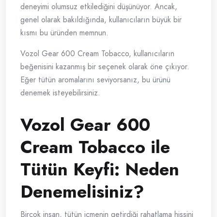
deneyimi olumsuz etkilediğini düşünüyor. Ancak,
genel olarak bakıldığında, kullanıcıların büyük bir
kısmı bu üründen memnun.
Vozol Gear 600 Cream Tobacco, kullanıcıların
beğenisini kazanmış bir seçenek olarak öne çıkıyor.
Eğer tütün aromalarını seviyorsanız, bu ürünü
denemek isteyebilirsiniz.
Vozol Gear 600
Cream Tobacco ile
Tütün Keyfi: Neden
Denemelisiniz?
Birçok insan, tütün içmenin getirdiği rahatlama hissini