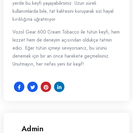
yerde bu keyfi yaşayabilirsiniz. Uzun süreli
kullanımlarda bile, tat kalitesini koruyarak sizi hayal
kırıklığına uğratmıyor.
Vozol Gear 600 Cream Tobacco ile tütün keyfi, hem
lezzet hem de deneyim açısından oldukça tatmin
edici. Eğer tütün içmeyi seviyorsanız, bu ürünü
denemek için bir an önce harekete geçmelisiniz.
Unutmayın, her nefes yeni bir keşif!
Admin