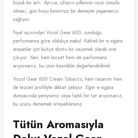
büyük bir artı. Ayrıca, cihazın pillerinin uzun ömürlü
olması, gün boyu kesintisiz bir deneyim yaşamanızı
sağlıyor.
Fiyat açısından Vozol Gear 600, sunduğu
performansa göre oldukça makul. Kaliteli bir e-sigara
arayanlar için bütçe dostu bir seçenek olarak öne
çıkıyor. Yani, hem lezzet hem de performans
arıyorsanız, bu ürün kesinlikle değerlendirilmeli.
Vozol Gear 600 Cream Tobacco, hem tasarımı hem
de lezzet profiliyle dikkat çekiyor. Eğer e-sigara
dünyasında yeniyseniz veya farklı bir tat arıyorsanız,
bu ürünü denemek isteyebilirsiniz.
Tütün Aromasıyla