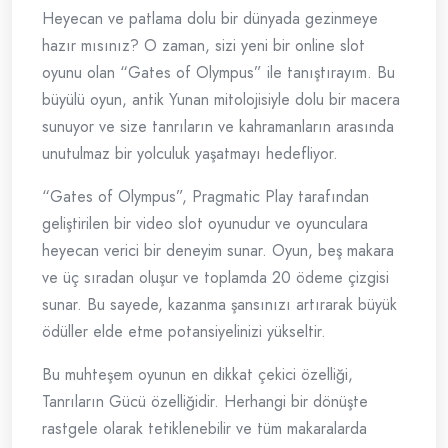
Heyecan ve patlama dolu bir dünyada gezinmeye
hazır mısınız? O zaman, sizi yeni bir online slot
oyunu olan “Gates of Olympus” ile tanıştırayım. Bu
büyülü oyun, antik Yunan mitolojisiyle dolu bir macera
sunuyor ve size tanrıların ve kahramanların arasında
unutulmaz bir yolculuk yaşatmayı hedefliyor.
“Gates of Olympus”, Pragmatic Play tarafından
geliştirilen bir video slot oyunudur ve oyunculara
heyecan verici bir deneyim sunar. Oyun, beş makara
ve üç sıradan oluşur ve toplamda 20 ödeme çizgisi
sunar. Bu sayede, kazanma şansınızı artırarak büyük
ödüller elde etme potansiyelinizi yükseltir.
Bu muhteşem oyunun en dikkat çekici özelliği,
Tanrıların Gücü özelliğidir. Herhangi bir dönüşte
rastgele olarak tetiklenebilir ve tüm makaralarda