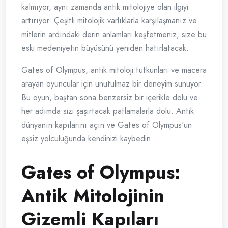
kalmıyor, aynı zamanda antik mitolojiye olan ilgiyi
artırıyor. Çeşitli mitolojik varlıklarla karşılaşmanız ve
mitlerin ardındaki derin anlamları keşfetmeniz, size bu
eski medeniyetin büyüsünü yeniden hatırlatacak.
Gates of Olympus, antik mitoloji tutkunları ve macera
arayan oyuncular için unutulmaz bir deneyim sunuyor.
Bu oyun, baştan sona benzersiz bir içerikle dolu ve
her adımda sizi şaşırtacak patlamalarla dolu. Antik
dünyanın kapılarını açın ve Gates of Olympus'un
eşsiz yolculuğunda kendinizi kaybedin.
Gates of Olympus:
Antik Mitolojinin
Gizemli Kapıları