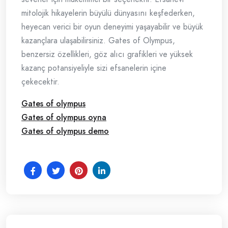
mitolojik hikayelerin büyülü dünyasını keşfederken,
heyecan verici bir oyun deneyimi yaşayabilir ve büyük
kazançlara ulaşabilirsiniz. Gates of Olympus,
benzersiz özellikleri, göz alıcı grafikleri ve yüksek
kazanç potansiyeliyle sizi efsanelerin içine
çekecektir.
Gates of olympus
Gates of olympus oyna
Gates of olympus demo