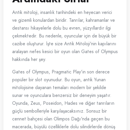
Antik mitoloji, insanlık tarihindeki en heyecan verici
ve gizemli konulardan biridir. Tanrılar, kahramanlar ve
destansı hikayelerle dolu bu evren, yüzyıllardır ilgi
çekmektedir. Bu nedenle, oyuncular için de büyük bir
cazibe oluşturur. İşte size Antik Mitoloji'nin kapılarını
aralayan nefes kesici bir oyun olan Gates of Olympus
hakkında her şey.
Gates of Olympus, Pragmatic Play'in son derece
popüler bir slot oyunudur. Bu oyun, antik Yunan
mitolojisine dayanan temaları modern bir şekilde
sunar ve oyunculara benzersiz bir deneyim yaşatır.
Oyunda, Zeus, Poseidon, Hades ve diğer tanrıların
güçlü sembolleriyle karşılaşacaksınız. Sonsuz bir
cennet bahçesi olan Olimpos Dağı'nda geçen bu
macerada, büyülü özelliklerle dolu silindirlerde dönüş