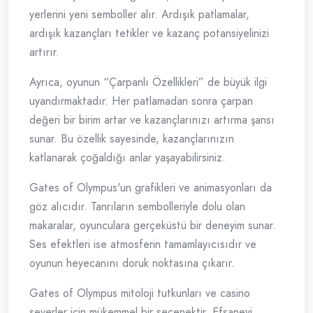
yerlerini yeni semboller alır. Ardışık patlamalar,
ardışık kazançları tetikler ve kazanç potansiyelinizi
artırır.
Ayrıca, oyunun “Çarpanlı Özellikleri” de büyük ilgi
uyandırmaktadır. Her patlamadan sonra çarpan
değeri bir birim artar ve kazançlarınızı artırma şansı
sunar. Bu özellik sayesinde, kazançlarınızın
katlanarak çoğaldığı anlar yaşayabilirsiniz.
Gates of Olympus'un grafikleri ve animasyonları da
göz alıcıdır. Tanrıların sembolleriyle dolu olan
makaralar, oyunculara gerçeküstü bir deneyim sunar.
Ses efektleri ise atmosferin tamamlayıcısıdır ve
oyunun heyecanını doruk noktasına çıkarır.
Gates of Olympus mitoloji tutkunları ve casino
severler için mükemmel bir seçenektir. Efsanevi