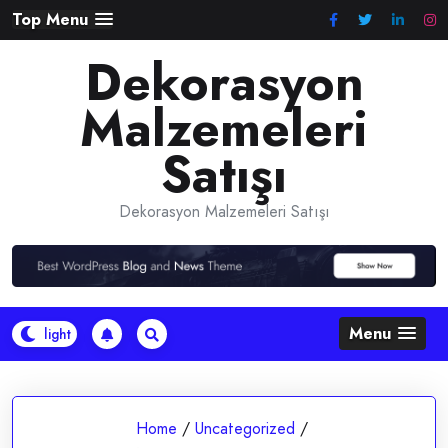
Skip
Top Menu
to
Dekorasyon
content
Malzemeleri
Satışı
Dekorasyon Malzemeleri Satışı
Menu
Home
/
Uncategorized
/