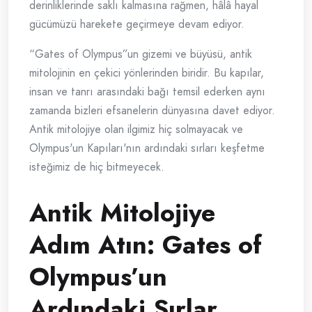
derinliklerinde saklı kalmasına rağmen, hâlâ hayal
gücümüzü harekete geçirmeye devam ediyor.
“Gates of Olympus”un gizemi ve büyüsü, antik
mitolojinin en çekici yönlerinden biridir. Bu kapılar,
insan ve tanrı arasındaki bağı temsil ederken aynı
zamanda bizleri efsanelerin dünyasına davet ediyor.
Antik mitolojiye olan ilgimiz hiç solmayacak ve
Olympus'un Kapıları'nın ardındaki sırları keşfetme
isteğimiz de hiç bitmeyecek.
Antik Mitolojiye
Adım Atın: Gates of
Olympus’un
Ardındaki Sırlar