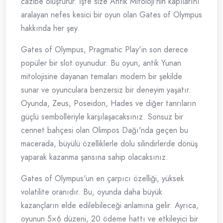
cazibe oluşturur. İşte size Antik Mitoloji'nin kapılarını
aralayan nefes kesici bir oyun olan Gates of Olympus
hakkında her şey.
Gates of Olympus, Pragmatic Play'in son derece
popüler bir slot oyunudur. Bu oyun, antik Yunan
mitolojisine dayanan temaları modern bir şekilde
sunar ve oyunculara benzersiz bir deneyim yaşatır.
Oyunda, Zeus, Poseidon, Hades ve diğer tanrıların
güçlü sembolleriyle karşılaşacaksınız. Sonsuz bir
cennet bahçesi olan Olimpos Dağı'nda geçen bu
macerada, büyülü özelliklerle dolu silindirlerde dönüş
yaparak kazanma şansına sahip olacaksınız.
Gates of Olympus'un en çarpıcı özelliği, yüksek
volatilite oranıdır. Bu, oyunda daha büyük
kazançların elde edilebileceği anlamına gelir. Ayrıca,
oyunun 5×6 düzeni, 20 ödeme hattı ve etkileyici bir