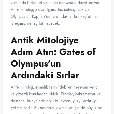
zamanda bizleri efsanelerin dünyasına davet ediyor.
Antik mitolojiye olan ilgimiz hiç solmayacak ve
Olympus'un Kapıları'nın ardındaki sırları keşfetme
isteğimiz de hiç bitmeyecek.
Antik Mitolojiye
Adım Atın: Gates of
Olympus’un
Ardındaki Sırlar
Antik mitoloji, insanlık tarihindeki en heyecan verici
ve gizemli konulardan biridir. Tanrılar, kahramanlar ve
destansı hikayelerle dolu bu evren, yüzyıllardır ilgi
çekmektedir. Bu nedenle, oyuncular için de büyük bir