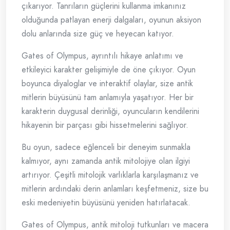
çıkarıyor. Tanrıların güçlerini kullanma imkanınız
olduğunda patlayan enerji dalgaları, oyunun aksiyon
dolu anlarında size güç ve heyecan katıyor.
Gates of Olympus, ayrıntılı hikaye anlatımı ve
etkileyici karakter gelişimiyle de öne çıkıyor. Oyun
boyunca diyaloglar ve interaktif olaylar, size antik
mitlerin büyüsünü tam anlamıyla yaşatıyor. Her bir
karakterin duygusal derinliği, oyuncuların kendilerini
hikayenin bir parçası gibi hissetmelerini sağlıyor.
Bu oyun, sadece eğlenceli bir deneyim sunmakla
kalmıyor, aynı zamanda antik mitolojiye olan ilgiyi
artırıyor. Çeşitli mitolojik varlıklarla karşılaşmanız ve
mitlerin ardındaki derin anlamları keşfetmeniz, size bu
eski medeniyetin büyüsünü yeniden hatırlatacak.
Gates of Olympus, antik mitoloji tutkunları ve macera