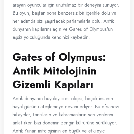
arayan oyuncular için unutulmaz bir deneyim sunuyor.
Bu oyun, baştan sona benzersiz bir içerikle dolu ve
her adımda sizi şaşırtacak patlamalarla dolu. Antik
dünyanın kapılarını açın ve Gates of Olympus'un
eşsiz yolculuğunda kendinizi kaybedin.
Gates of Olympus:
Antik Mitolojinin
Gizemli Kapıları
Antik dünyanın büyüleyici mitolojisi, birçok insanın
hayal gücünü ateşlemeye devam ediyor. Bu efsanevi
hikayeler, tanrıların ve kahramanların serüvenlerini
anlatırken bizi dönemin zengin kültürüne sürüklüyor.
Antik Yunan mitolojisinin en büyük ve etkileyici