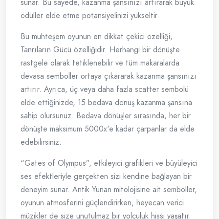
sunar. Bu sayede, kazanma şansınızı artırarak büyük
ödüller elde etme potansiyelinizi yükseltir.
Bu muhteşem oyunun en dikkat çekici özelliği,
Tanrıların Gücü özelliğidir. Herhangi bir dönüşte
rastgele olarak tetiklenebilir ve tüm makaralarda
devasa semboller ortaya çıkararak kazanma şansınızı
artırır. Ayrıca, üç veya daha fazla scatter sembolü
elde ettiğinizde, 15 bedava dönüş kazanma şansına
sahip olursunuz. Bedava dönüşler sırasında, her bir
dönüşte maksimum 5000x'e kadar çarpanlar da elde
edebilirsiniz.
“Gates of Olympus”, etkileyici grafikleri ve büyüleyici
ses efektleriyle gerçekten sizi kendine bağlayan bir
deneyim sunar. Antik Yunan mitolojisine ait semboller,
oyunun atmosferini güçlendirirken, heyecan verici
müzikler de size unutulmaz bir yolculuk hissi yaşatır.