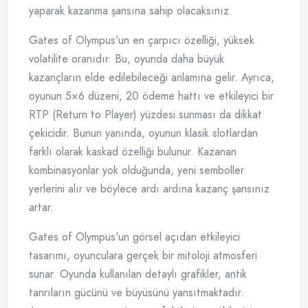
yaparak kazanma şansına sahip olacaksınız.
Gates of Olympus'un en çarpıcı özelliği, yüksek
volatilite oranıdır. Bu, oyunda daha büyük
kazançların elde edilebileceği anlamına gelir. Ayrıca,
oyunun 5×6 düzeni, 20 ödeme hattı ve etkileyici bir
RTP (Return to Player) yüzdesi sunması da dikkat
çekicidir. Bunun yanında, oyunun klasik slotlardan
farklı olarak kaskad özelliği bulunur. Kazanan
kombinasyonlar yok olduğunda, yeni semboller
yerlerini alır ve böylece ardı ardına kazanç şansınız
artar.
Gates of Olympus'un görsel açıdan etkileyici
tasarımı, oyunculara gerçek bir mitoloji atmosferi
sunar. Oyunda kullanılan detaylı grafikler, antik
tanrıların gücünü ve büyüsünü yansıtmaktadır.