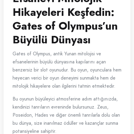
Hikayeleri Keşfedin:
Gates of Olympus’un
Büyülü Dünyası
Gates of Olympus, antik Yunan mitolojisi ve
efsanelerinin büyülü dünyasına kapılarını açan
benzersiz bir slot oyunudur. Bu oyun, oyunculara hem
heyecan verici bir oyun deneyimi sunmakta hem de
mitolojik hikayelere olan ilgilerini tatmin etmektedir.
Bu oyunun büyüleyici atmosferine adım attığınızda,
kendinizi tanrıların evreninde bulursunuz. Zeus,
Poseidon, Hades ve diğer önemli tanrılarla dolu olan
bu dünya, size inanılmaz ödüller ve kazançlar sunma
potansiyeline sahiptir.